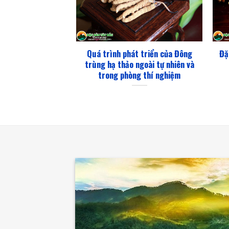
Quá trình phát triển của Đông
Đặ
trùng hạ thảo ngoài tự nhiên và
trong phòng thí nghiệm