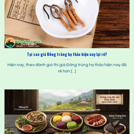
Tại sao giá Đông trùng hạ thảo hiện nay lại rẻ?
Hiện nay, theo đánh giá thì giá Đông trùng hạ thảo hiện nay đã
rẻ hơn [...]