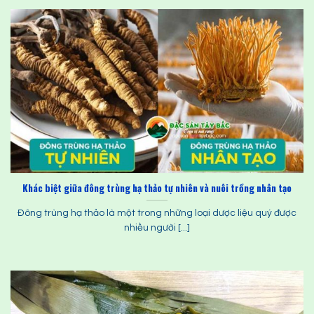
Khác biệt giữa đông trùng hạ thảo tự nhiên và nuôi trồng nhân tạo
Đông trùng hạ thảo là một trong những loại dược liệu quý được
nhiều người [...]