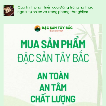
Quá trình phát triển của Đông trùng hạ thảo
ngoài tự nhiên và trong phòng thí nghiệm