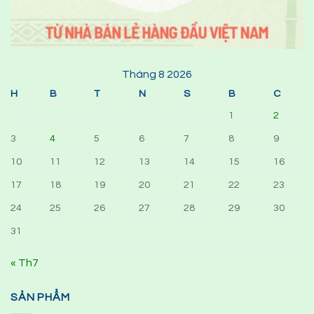
Tháng 8 2026
H
B
T
N
S
B
C
1
2
3
4
5
6
7
8
9
10
11
12
13
14
15
16
17
18
19
20
21
22
23
24
25
26
27
28
29
30
31
« Th7
SẢN PHẨM