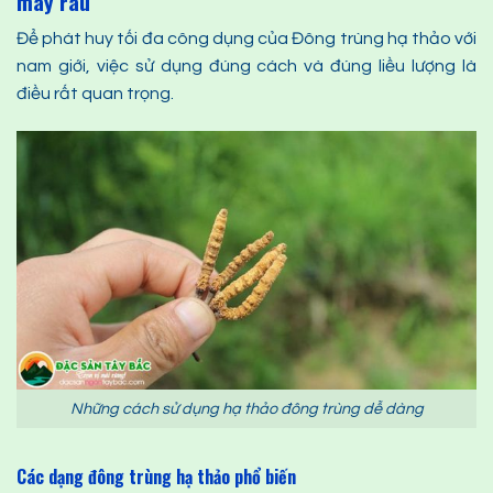
mày râu
Để phát huy tối đa công dụng của Đông trùng hạ thảo với
nam giới, việc sử dụng đúng cách và đúng liều lượng là
điều rất quan trọng.
Những cách sử dụng hạ thảo đông trùng dễ dàng
Các dạng đông trùng hạ thảo phổ biến