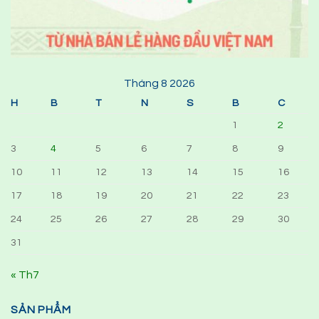
Tháng 8 2026
H
B
T
N
S
B
C
1
2
3
4
5
6
7
8
9
10
11
12
13
14
15
16
17
18
19
20
21
22
23
24
25
26
27
28
29
30
31
« Th7
SẢN PHẨM