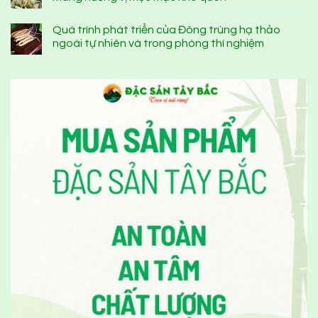
Quá trình phát triển của Đông trùng hạ thảo
ngoài tự nhiên và trong phòng thí nghiệm