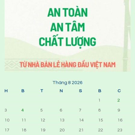
Tháng 8 2026
H
B
T
N
S
B
C
1
2
3
4
5
6
7
8
9
10
11
12
13
14
15
16
17
18
19
20
21
22
23